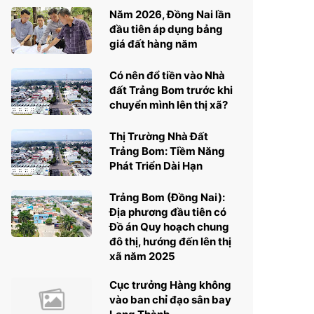
Năm 2026, Đồng Nai lần
đầu tiên áp dụng bảng
giá đất hàng năm
Có nên đổ tiền vào Nhà
đất Trảng Bom trước khi
chuyển mình lên thị xã?
Thị Trường Nhà Đất
Trảng Bom: Tiềm Năng
Phát Triển Dài Hạn
Trảng Bom (Đồng Nai):
Địa phương đầu tiên có
Đồ án Quy hoạch chung
đô thị, hướng đến lên thị
xã năm 2025
Cục trưởng Hàng không
vào ban chỉ đạo sân bay