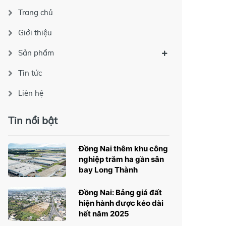
Trang chủ
Giới thiệu
Sản phẩm
Tin tức
Liên hệ
Tin nổi bật
Đồng Nai thêm khu công
nghiệp trăm ha gần sân
bay Long Thành
Đồng Nai: Bảng giá đất
hiện hành được kéo dài
hết năm 2025