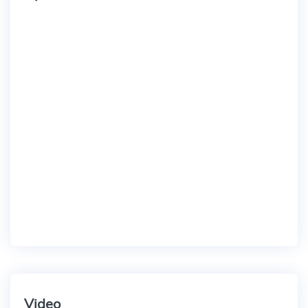
Video