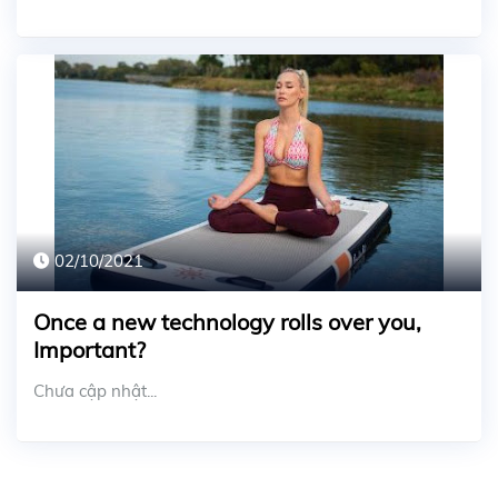
02/10/2021
Once a new technology rolls over you,
Important?
Chưa cập nhật...