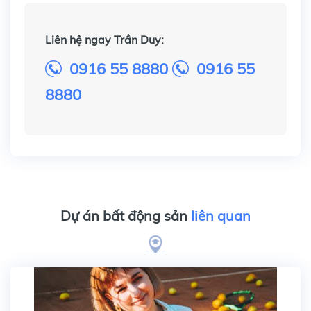
Liên hệ ngay Trần Duy:
0916 55 8880
0916 55
8880
Dự án bất động sản
liên quan