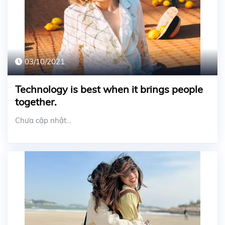
03/10/2021
Technology is best when it brings people
together.
Chưa cập nhật...