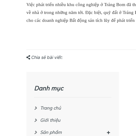
Việc phát triển nhiều khu công nghiệp ở Trảng Bom đã th
về nhà ở trong những năm tới. Đặc biệt, quỹ đất ở Trảng 
cho các doanh nghiệp Bất động sản tích lũy để phát triển 
Chia sẻ bài viết:
Danh mục
Trang chủ
Giới thiệu
Sản phẩm