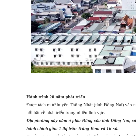
Hành trình 20 năm phát triển
Được tách ra từ huyện Thống Nhất (tỉnh Đồng Nai) vào
nổi bật về phát triển trong nhiều lĩnh vực.
Địa phương này nằm ở phía Đông của tỉnh Đồng Nai, có 
hành chính gồm 1 thị trấn Trảng Bom và 16 xã.